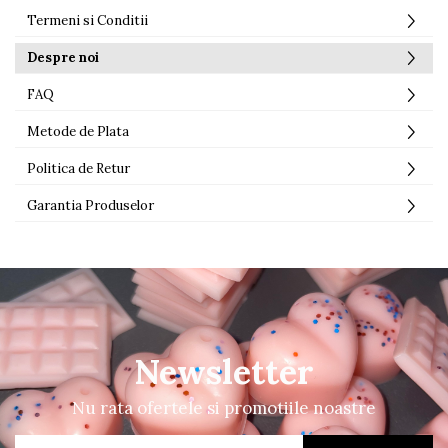
Termeni si Conditii
Despre noi
FAQ
Metode de Plata
Politica de Retur
Garantia Produselor
Newsletter
Nu rata ofertele si promotiile noastre