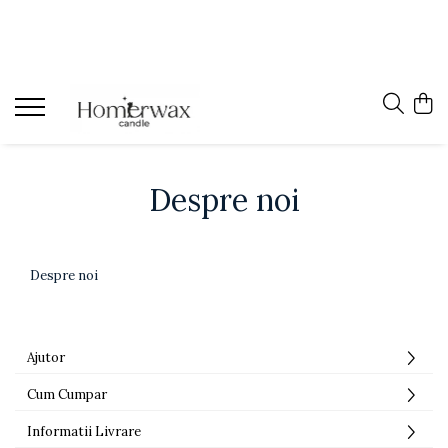
Despre noi
Despre noi
Ajutor
Cum Cumpar
Informatii Livrare