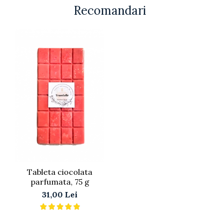
Recomandari
Tableta ciocolata
parfumata, 75 g
31,00 Lei