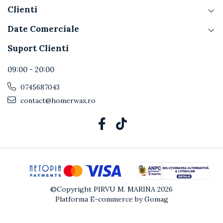
Clienti
Date Comerciale
Suport Clienti
09:00 - 20:00
0745687043
contact@homerwax.ro
©Copyright PIRVU M. MARINA 2026
Platforma E-commerce by Gomag