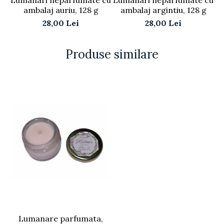
ambalaj auriu, 128 g
ambalaj argintiu, 128 g
28,00 Lei
28,00 Lei
Produse similare
Lumanare parfumata,