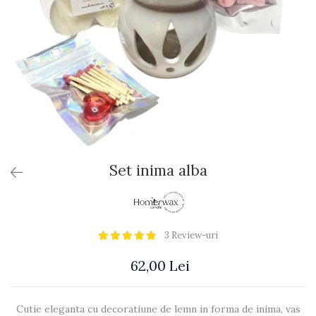
Set inima alba
3 Review-uri
62,00 Lei
Cutie eleganta cu decoratiune de lemn in forma de inima, vas