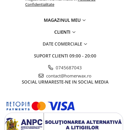
Confidentialitate
MAGAZINUL MEU
CLIENTI
DATE COMERCIALE
SUPORT CLIENTI
09:00 - 20:00
0745687043
contact@homerwax.ro
SOCIAL
URMARESTE-NE IN SOCIAL MEDIA