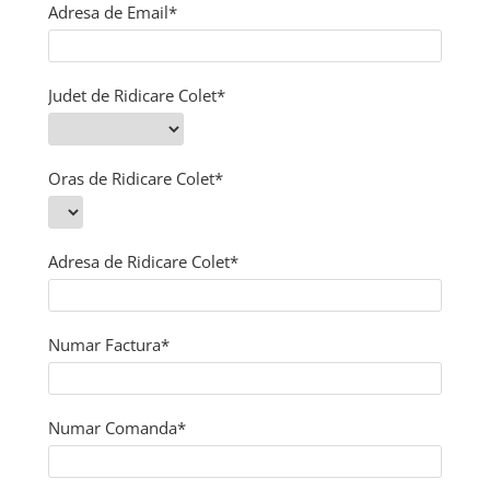
Adresa de Email*
Judet de Ridicare Colet*
Oras de Ridicare Colet*
Adresa de Ridicare Colet*
Numar Factura*
Numar Comanda*