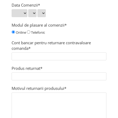
Data Comenzii*
Modul de plasare al comenzii*
Online
Telefonic
Cont bancar pentru returnare contravaloare
comanda*
Produs returnat*
Motivul returnarii produsului*