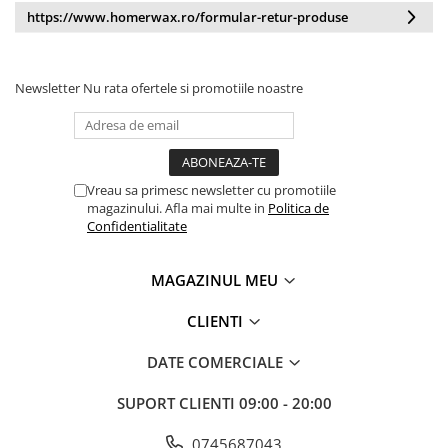
https://www.homerwax.ro/formular-retur-produse
Newsletter
Nu rata ofertele si promotiile noastre
Vreau sa primesc newsletter cu promotiile
magazinului. Afla mai multe in
Politica de
Confidentialitate
MAGAZINUL MEU
CLIENTI
DATE COMERCIALE
SUPORT CLIENTI
09:00 - 20:00
0745687043