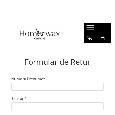
Formular de Retur
Nume si Prenume*
Telefon*