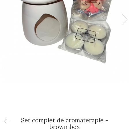
Set complet de aromaterapie -
brown box