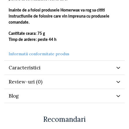
Inainte de a folosi produsele Homerwax va rog sa cititi
instructiunile de folosire care vin impreuna cu produsele
comandate.
Cantitate ceara: 75 g
Timp de ardere: peste 44 h
Informatii conformitate produs
Caracteristici
Review-uri
(0)
Blog
Recomandari