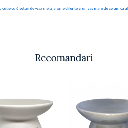
 cutie cu 6 seturi de wax melts arome diferite si un vas mare de ceramica 
Recomandari