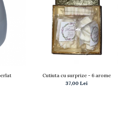
erlat
Cutiuta cu surprize - 6 arome
37,00 Lei