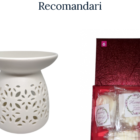
Recomandari