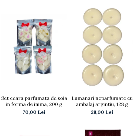
Set ceara parfumata de soia
Lumanari neparfumate cu
in forma de inima, 200 g
ambalaj argintiu, 128 g
70,00 Lei
28,00 Lei