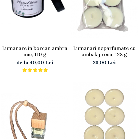
Lumanare in borcan ambra
Lumanari neparfumate cu
mic, 110 g
ambalaj rosu, 128 g
de la 40,00 Lei
28,00 Lei