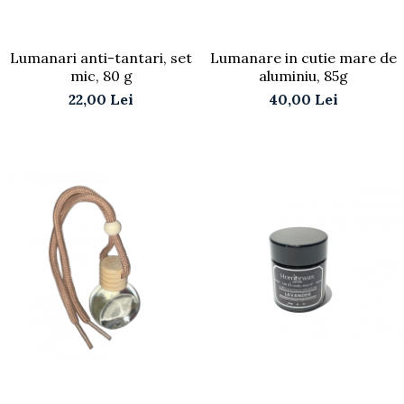
Lumanari anti-tantari, set
Lumanare in cutie mare de
mic, 80 g
aluminiu, 85g
22,00 Lei
40,00 Lei