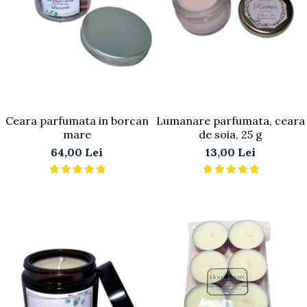
Ceara parfumata in borcan
Lumanare parfumata, ceara
mare
de soia, 25 g
64,00 Lei
13,00 Lei